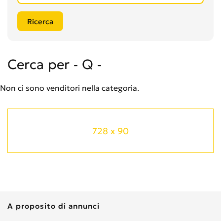
Cerca per - Q -
Non ci sono venditori nella categoria.
728 x 90
A proposito di annunci