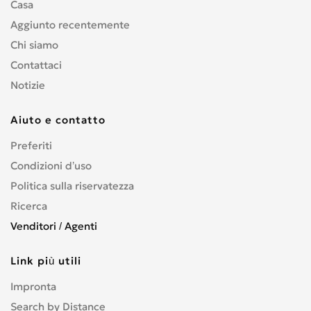
Casa
Aggiunto recentemente
Chi siamo
Contattaci
Notizie
Aiuto e contatto
Preferiti
Condizioni d’uso
Politica sulla riservatezza
Ricerca
Venditori / Agenti
Link più utili
Impronta
Search by Distance