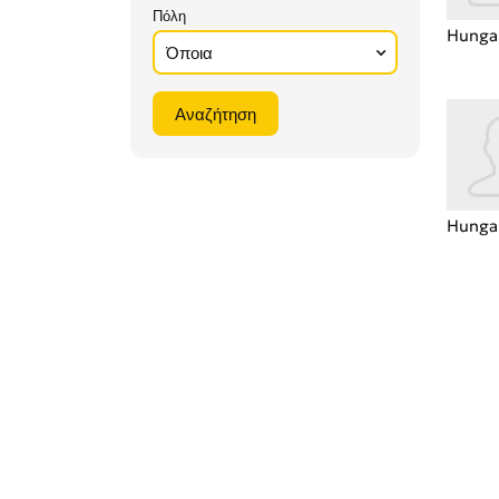
Πόλη
Hunga
Hunga