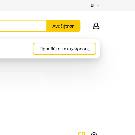
El
Προσθήκη καταχώρησης