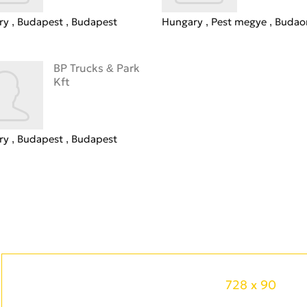
ry
Budapest
Budapest
Hungary
Pest megye
Budao
BP Trucks & Park
Kft
ry
Budapest
Budapest
728 x 90