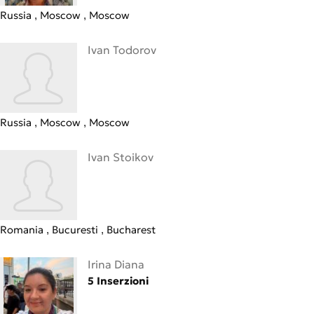
Russia
Moscow
Moscow
Ivan Todorov
Russia
Moscow
Moscow
Ivan Stoikov
Romania
Bucuresti
Bucharest
Irina Diana
5 Inserzioni