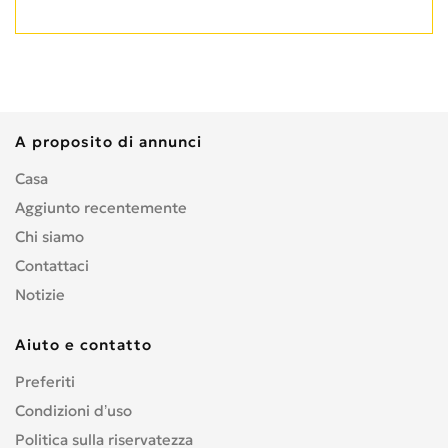
A proposito di annunci
Casa
Aggiunto recentemente
Chi siamo
Contattaci
Notizie
Aiuto e contatto
Preferiti
Condizioni d’uso
Politica sulla riservatezza