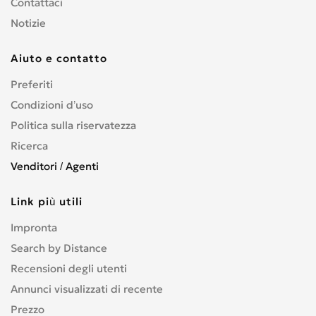
Contattaci
Notizie
Aiuto e contatto
Preferiti
Condizioni d’uso
Politica sulla riservatezza
Ricerca
Venditori / Agenti
Link più utili
Impronta
Search by Distance
Recensioni degli utenti
Annunci visualizzati di recente
Prezzo