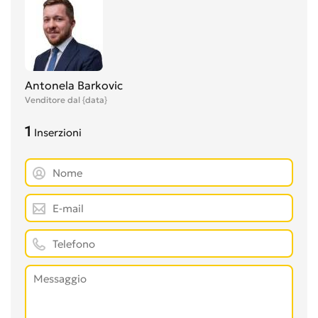
Antonela Barkovic
Venditore dal {data}
1
Inserzioni