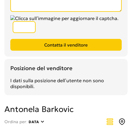
Posizione del venditore
I dati sulla posizione dell’utente non sono
disponibili.
Antonela Barkovic
Ordina per:
DATA