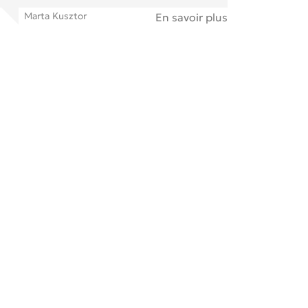
Marta Kusztor
En savoir plus