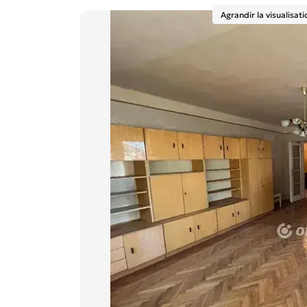
Agrandir la visualisati