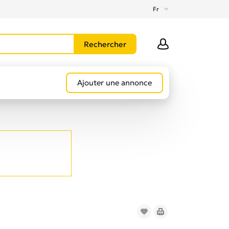
Fr
Ajouter une annonce