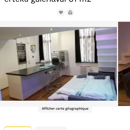
Afficher carte géographique