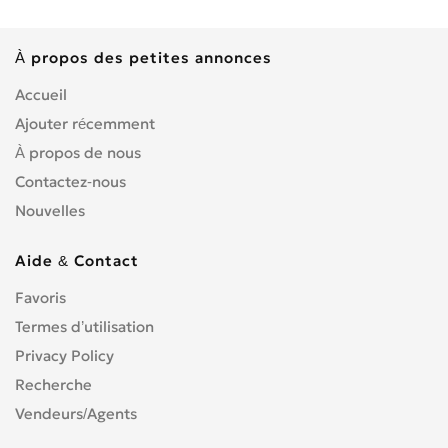
À propos des petites annonces
Accueil
Ajouter récemment
À propos de nous
Contactez-nous
Nouvelles
Aide & Contact
Favoris
Termes d’utilisation
Privacy Policy
Recherche
Vendeurs/Agents